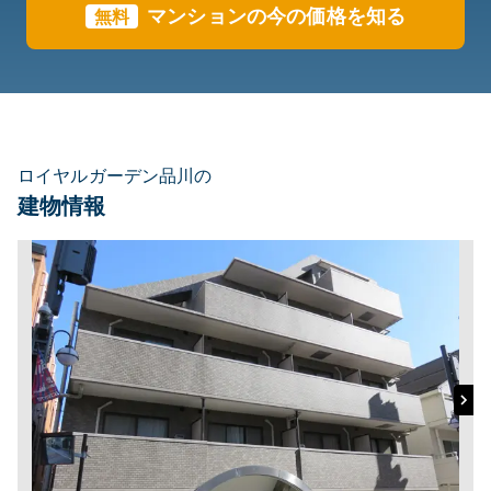
マンションの今の価格を知る
無料
ロイヤルガーデン品川の
建物情報