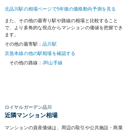
北品川
駅の相場ページで5年後の価格動向予測を見る
また、その他の最寄り駅や路線の相場と比較すること
で、より多角的な視点からマンションの価値を把握でき
ます。
その他の最寄駅：
品川
駅
京急本線
の他の駅相場を確認する
その他の路線：
JR山手線
ロイヤルガーデン品川
近隣マンション相場
マンションの資産価値は、周辺の取引や公共施設・商業