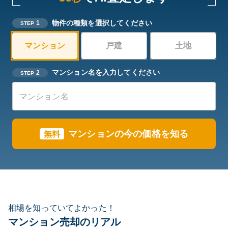
物件の種類を選択してください
1
STEP
マンション
戸建
土地
マンション名を入力してください
2
STEP
マンションの今の価格を知る
無料
相場を知っていてよかった！
マンション売却のリアル