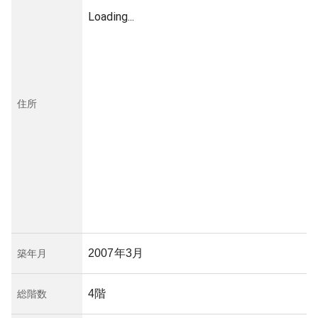
Loading...
住所
2007年3月
築年月
4階
総階数