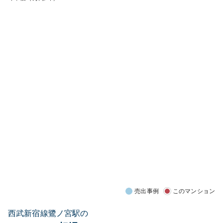
売出事例
このマンション
西武新宿線鷺ノ宮駅の