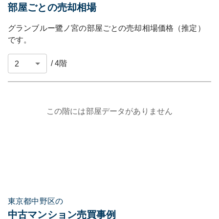
部屋ごとの売却相場
グランブルー鷺ノ宮
の部屋ごとの売却相場価格（推定）
です。
/
4
階
この階には部屋データがありません
東京都中野区の
中古マンション売買事例