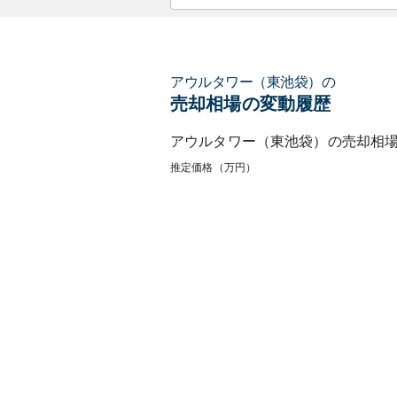
アウルタワー（東池袋）
の
売却相場の変動履歴
アウルタワー（東池袋）
の売却相
推定価格（万円）