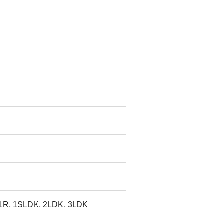
 1R, 1SLDK, 2LDK, 3LDK