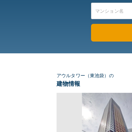
アウルタワー（東池袋）の
建物情報