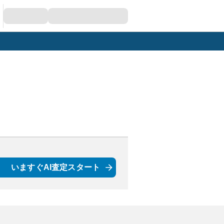
いますぐAI査定スタート