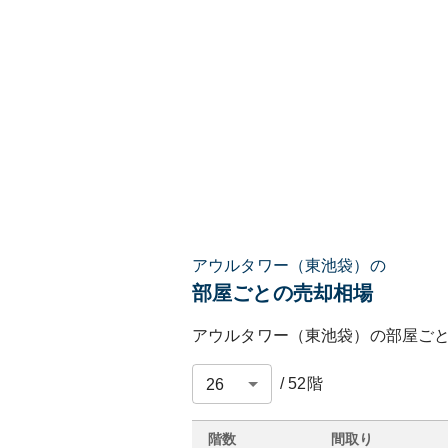
アウルタワー（東池袋）の
部屋ごとの売却相場
アウルタワー（東池袋）
の部屋ご
/
52
階
階数
間取り