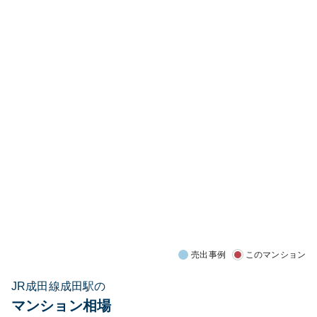
売出事例
このマンション
JR成田線成田駅の
マンション相場