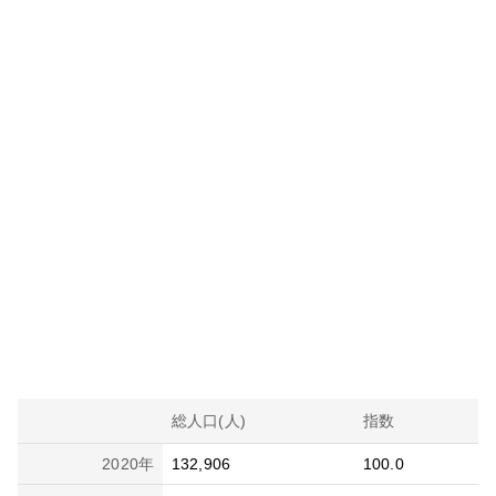
総人口(人)
指数
2020
年
132,906
100.0