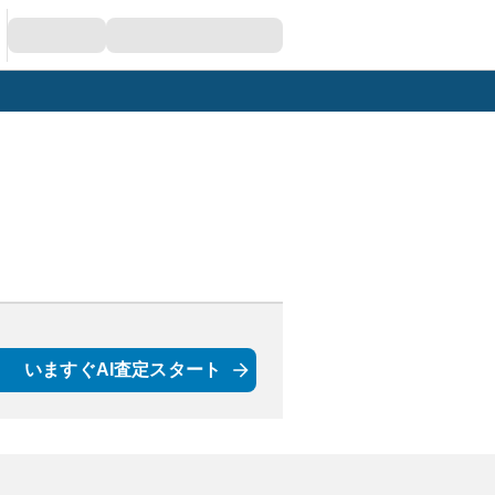
いますぐAI査定スタート