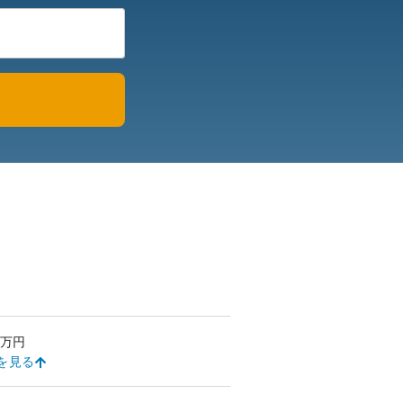
万円
を見る