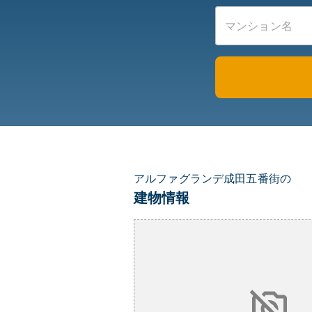
アルファグランデ成田五番街の
建物情報