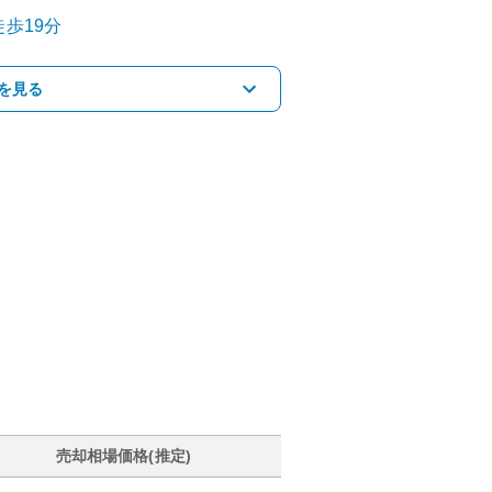
歩19分
を見る
売却相場価格(推定)