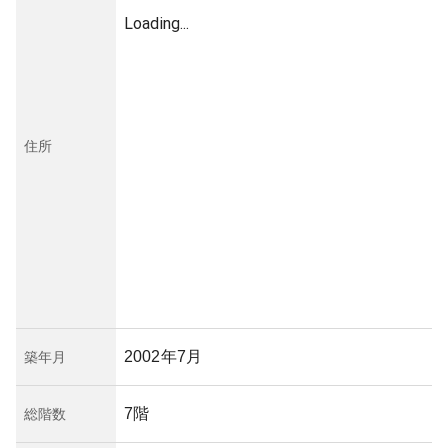
Loading...
住所
2002年7月
築年月
7階
総階数