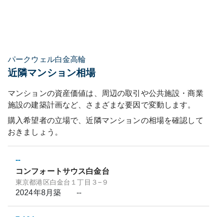
パークウェル白金高輪
近隣マンション相場
マンションの資産価値は、周辺の取引や公共施設・商業
施設の建築計画など、さまざまな要因で変動します。
購入希望者の立場で、近隣マンションの相場を確認して
おきましょう。
--
コンフォートサウス白金台
東京都港区白金台１丁目３−９
2024年8月
築
--