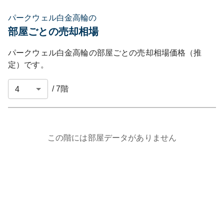
パークウェル白金高輪の
部屋ごとの売却相場
パークウェル白金高輪
の部屋ごとの売却相場価格（推
定）です。
/
7
階
この階には部屋データがありません