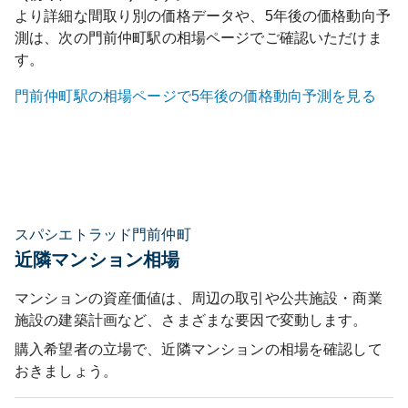
より詳細な間取り別の価格データや、5年後の価格動向予
測は、次の
門前仲町
駅の相場ページでご確認いただけま
す。
門前仲町
駅の相場ページで5年後の価格動向予測を見る
スパシエトラッド門前仲町
近隣マンション相場
マンションの資産価値は、周辺の取引や公共施設・商業
施設の建築計画など、さまざまな要因で変動します。
購入希望者の立場で、近隣マンションの相場を確認して
おきましょう。