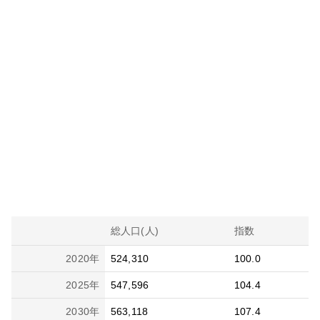
総人口(人)
指数
2020
年
524,310
100.0
2025
年
547,596
104.4
2030
年
563,118
107.4