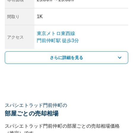
1K
間取り
東京メトロ東西線
アクセス
門前仲町
駅
徒歩3分
さらに詳細を見る
スパシエトラッド門前仲町の
部屋ごとの売却相場
スパシエトラッド門前仲町
の部屋ごとの売却相場価格