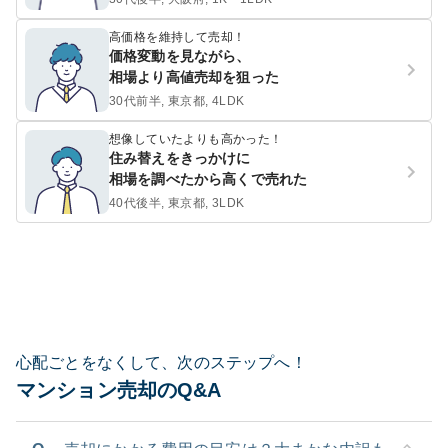
高価格を維持して売却！
価格変動を見ながら、
相場より高値売却を狙った
30代前半, 東京都, 4LDK
想像していたよりも高かった！
住み替えをきっかけに
相場を調べたから高くで売れた
40代後半, 東京都, 3LDK
心配ごとをなくして、次のステップへ！
マンション売却のQ&A