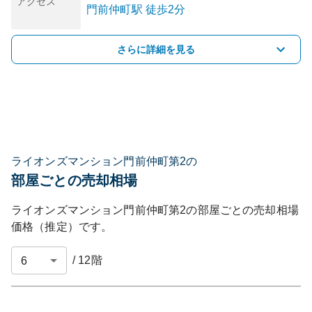
アクセス
門前仲町
駅
徒歩2分
さらに詳細を見る
ライオンズマンション門前仲町第2の
部屋ごとの売却相場
ライオンズマンション門前仲町第2
の部屋ごとの売却相場
価格（推定）です。
/
12
階