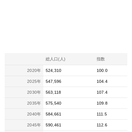
総人口(人)
指数
2020
年
524,310
100.0
2025
年
547,596
104.4
2030
年
563,118
107.4
2035
年
575,540
109.8
2040
年
584,661
111.5
2045
年
590,461
112.6