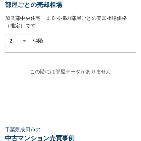
部屋ごとの売却相場
加良部中央住宅 １６号棟
の部屋ごとの売却相場価格
（推定）です。
/
4
階
この階には部屋データがありません
千葉県成田市の
中古マンション売買事例