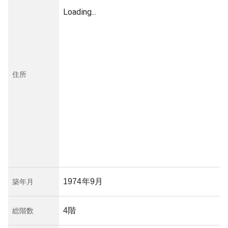
Loading...
住所
1974年9月
築年月
4階
総階数