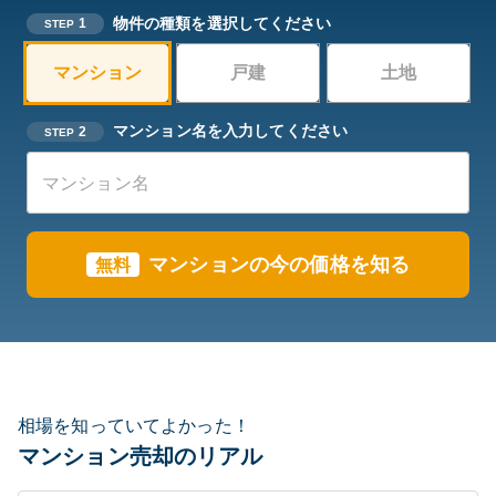
物件の種類を選択してください
1
STEP
マンション
戸建
土地
マンション名を入力してください
2
STEP
マンションの今の価格を知る
無料
相場を知っていてよかった！
マンション売却のリアル