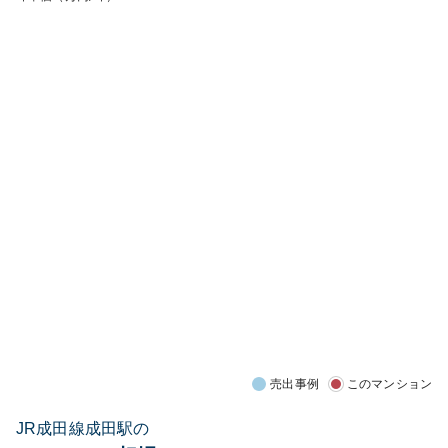
売出事例
このマンション
JR成田線成田駅の