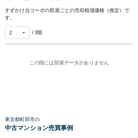
すずかけ台コーポ
の部屋ごとの売却相場価格（推定）で
す。
/
3
階
この階には部屋データがありません
東京都町田市の
中古マンション売買事例