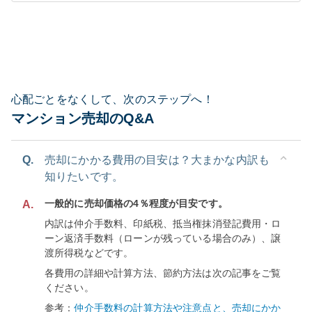
心配ごとをなくして、次のステップへ！
マンション売却のQ&A
Q.
売却にかかる費用の目安は？大まかな内訳も
知りたいです。
一般的に売却価格の4％程度が目安です。
A.
内訳は仲介手数料、印紙税、抵当権抹消登記費用・ロ
ーン返済手数料（ローンが残っている場合のみ）、譲
渡所得税などです。
各費用の詳細や計算方法、節約方法は次の記事をご覧
ください。
参考：
仲介手数料の計算方法や注意点と、売却にかか