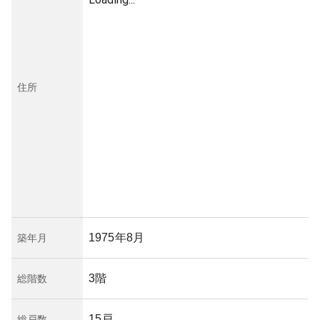
住所
1975年8月
築年月
3階
総階数
15戸
総戸数