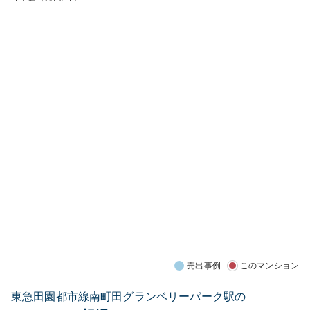
売出事例
このマンション
東急田園都市線南町田グランベリーパーク駅の