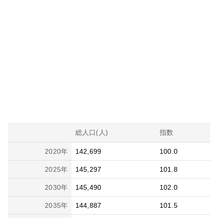
総人口(人)
指数
2020
年
142,699
100.0
2025
年
145,297
101.8
2030
年
145,490
102.0
2035
年
144,887
101.5