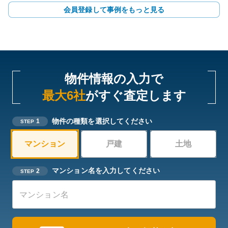
会員登録して事例をもっと見る
物件情報の入力で
最大6社
がすぐ査定します
物件の種類を選択してください
1
STEP
マンション
戸建
土地
マンション名を入力してください
2
STEP