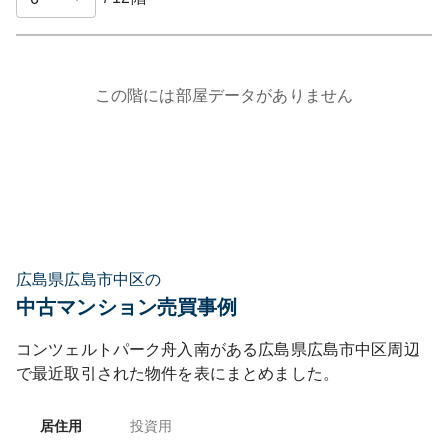
この階には部屋データがありません
広島県広島市中区の
中古マンション売買事例
コンツェルトパーク舟入南
がある
広島県
広島市中区
周辺
で最近取引された物件を表にまとめました。
居住用
投資用