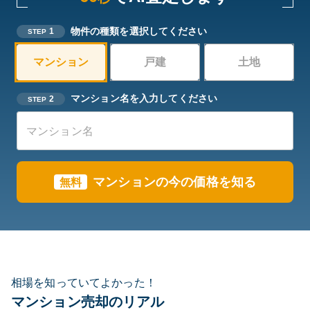
物件の種類を選択してください
1
STEP
マンション
戸建
土地
マンション名を入力してください
2
STEP
マンションの今の価格を知る
無料
相場を知っていてよかった！
マンション売却のリアル