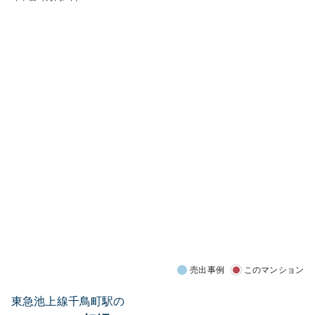
売出事例
このマンション
東急池上線千鳥町駅の