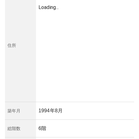
Loading...
住所
1994年8月
築年月
6階
総階数