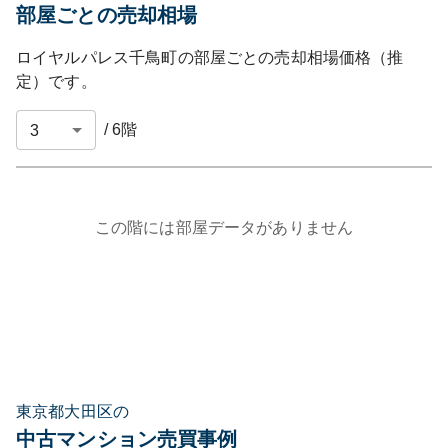
部屋ごとの売却相場
ロイヤルパレス千鳥町
の部屋ごとの売却相場価格（推
定）です。
/
6
階
この階には部屋データがありません
東京都大田区の
中古マンション売買事例