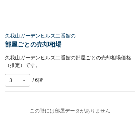
久我山ガーデンヒルズ二番館の
部屋ごとの売却相場
久我山ガーデンヒルズ二番館
の部屋ごとの売却相場価格
（推定）です。
/
6
階
この階には部屋データがありません