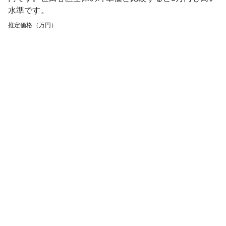
水準です。
推定価格（万円）