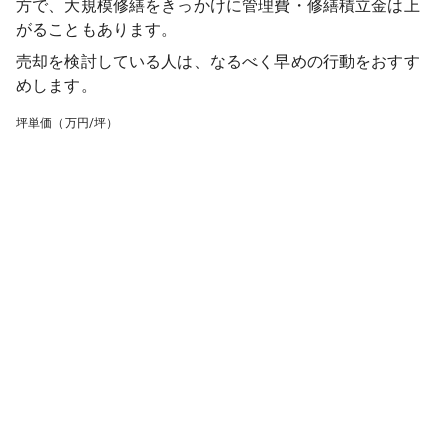
方で、大規模修繕をきっかけに管理費・修繕積立金は上
がることもあります。
売却を検討している人は、なるべく早めの行動をおすす
めします。
坪単価（万円/坪）