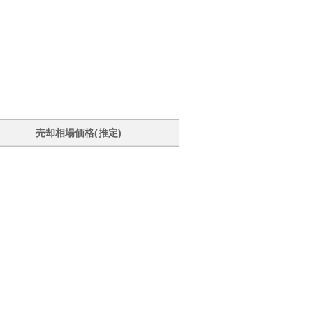
売却相場価格(推定)