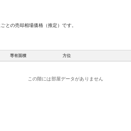
屋ごとの売却相場価格（推定）です。
専有面積
方位
この階には部屋データがありません