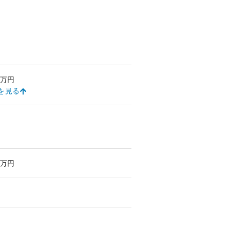
万円
を見る
万円