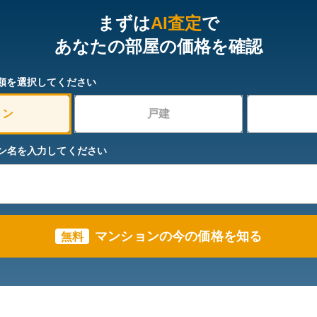
まずは
AI査定
で
あなたの部屋の価格を確認
類を選択してください
ョン
戸建
ン名を入力してください
マンションの今の価格を知る
無料