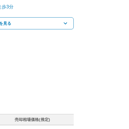
徒歩3分
を見る
売却相場価格(推定)