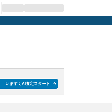
いますぐAI査定スタート