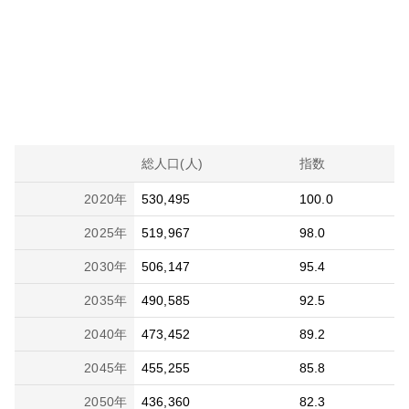
総人口(人)
指数
2020
年
530,495
100.0
2025
年
519,967
98.0
2030
年
506,147
95.4
2035
年
490,585
92.5
2040
年
473,452
89.2
2045
年
455,255
85.8
2050
年
436,360
82.3