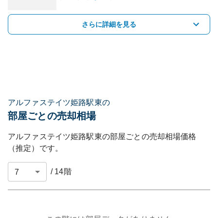
さらに詳細を見る
アルファステイツ姫路駅東の
部屋ごとの売却相場
アルファステイツ姫路駅東
の部屋ごとの売却相場価格
（推定）です。
/
14
階