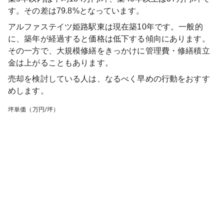
す。その差は79.8%となっています。
アルファステイツ姫路駅東
は現在築
10
年です。一般的
に、築年が経過すると価格は低下する傾向にあります。
その一方で、大規模修繕をきっかけに管理費・修繕積立
金は上がることもあります。
売却を検討している人は、なるべく早めの行動をおすす
めします。
坪単価（万円/坪）