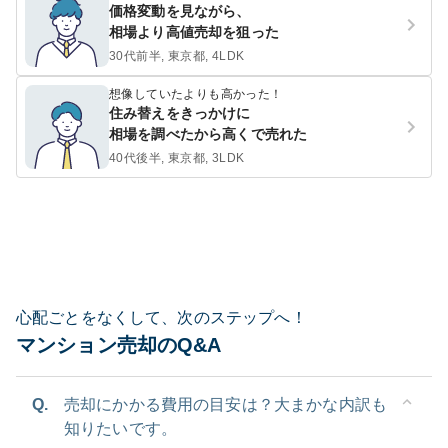
価格変動を見ながら、
相場より高値売却を狙った
30代前半, 東京都, 4LDK
想像していたよりも高かった！
住み替えをきっかけに
相場を調べたから高くで売れた
40代後半, 東京都, 3LDK
心配ごとをなくして、次のステップへ！
マンション売却のQ&A
Q.
売却にかかる費用の目安は？大まかな内訳も
知りたいです。