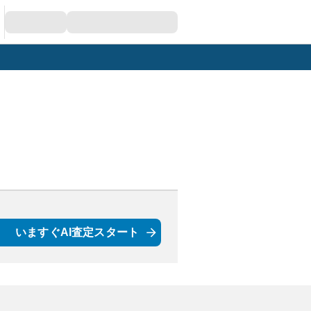
いますぐAI査定スタート