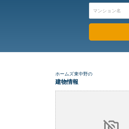
ホームズ東中野の
建物情報