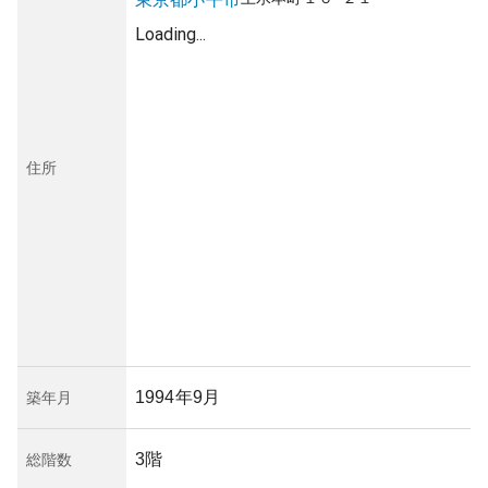
Loading...
住所
1994年9月
築年月
3階
総階数