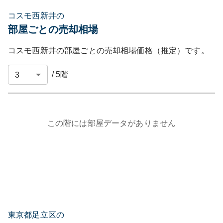
コスモ西新井の
部屋ごとの売却相場
コスモ西新井
の部屋ごとの売却相場価格（推定）です。
/
5
階
この階には部屋データがありません
東京都足立区の