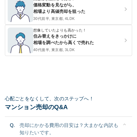
価格変動を見ながら、
相場より高値売却を狙った
30代前半, 東京都, 4LDK
想像していたよりも高かった！
住み替えをきっかけに
相場を調べたから高くで売れた
40代後半, 東京都, 3LDK
心配ごとをなくして、次のステップへ！
マンション売却のQ&A
Q.
売却にかかる費用の目安は？大まかな内訳も
知りたいです。