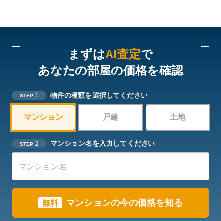
まずは
AI査定
で
あなたの部屋の価格を確認
物件の種類を選択してください
1
STEP
マンション
戸建
土地
マンション名を入力してください
2
STEP
マンションの今の価格を知る
無料