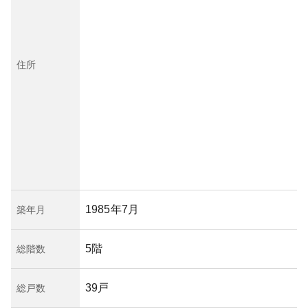
住所
1985年7月
築年月
5階
総階数
39戸
総戸数