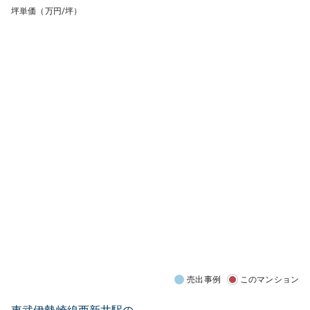
坪単価（万円/坪）
売出事例
このマンション