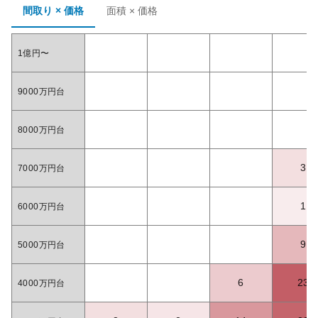
間取り × 価格
面積 × 価格
1億円〜
9000万円台
8000万円台
3
7000万円台
1
6000万円台
9
5000万円台
6
23
4000万円台