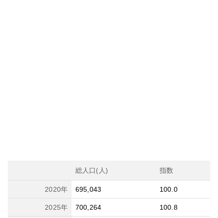
総人口(人)
指数
2020
年
695,043
100.0
2025
年
700,264
100.8