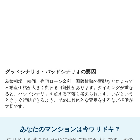
グッドシナリオ・バッドシナリオの要因
為替相場、株価、住宅ローン金利、国際情勢の変動などによって
不動産価格が大きく変わる可能性があります。タイミングが重な
ると、バッドシナリオを超える下落も考えられます。いざという
ときすぐ行動できるよう、早めに具体的な査定をするなど準備が
大切です。
あなたのマンションは今ウリドキ？
ウリドキを逃さないために時価の把握が大切です。今の