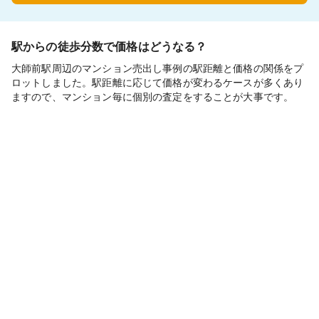
駅からの徒歩分数で価格はどうなる？
大師前駅周辺のマンション売出し事例の駅距離と価格の関係をプ
ロットしました。駅距離に応じて価格が変わるケースが多くあり
ますので、マンション毎に個別の査定をすることが大事です。