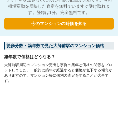
相場変動を反映した査定を無料でいますぐ受け取れま
す。登録は1分。完全無料です。
今のマンションの時価を知る
徒歩分数・築年数で見た大師前駅のマンション価格
築年数で価格はどうなる？
大師前駅周辺のマンション売出し事例の築年と価格の関係をプロ
ットしました。一般的に築年が経過すると価格が低下する傾向が
ありますので、マンション毎に個別の査定をすることが大事で
す。