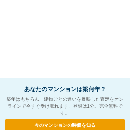
あなたのマンションは築何年？
築年はもちろん、建物ごとの違いを反映した査定をオン
ラインで今すぐ受け取れます。登録は1分。完全無料で
す。
今のマンションの時価を知る