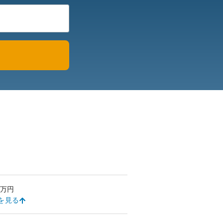
万円
を見る