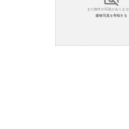
まだ物件の写真がありませ
建物写真を寄稿する