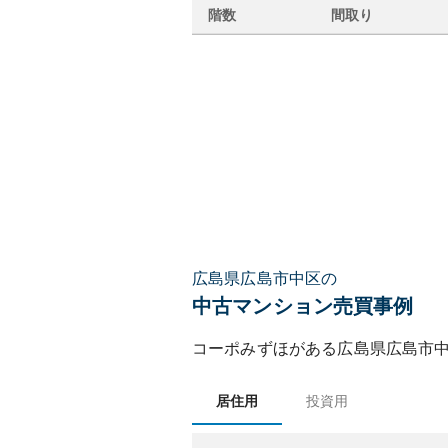
階数
間取り
広島県広島市中区の
中古マンション売買事例
コーポみずほ
がある
広島県
広島市
居住用
投資用