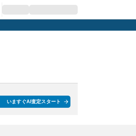
いますぐAI査定スタート