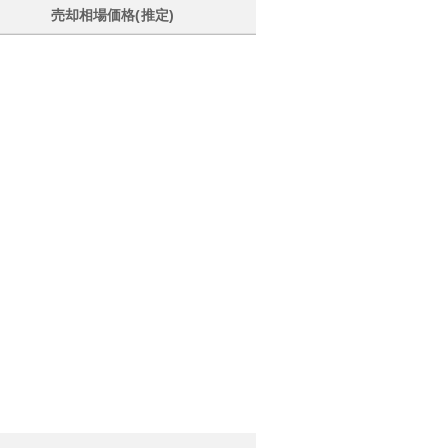
売却相場価格(推定)