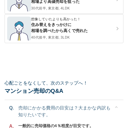
相場より高値売却を狙った
30代前半, 東京都, 4LDK
想像していたよりも高かった！
住み替えをきっかけに
相場を調べたから高くで売れた
40代後半, 東京都, 3LDK
心配ごとをなくして、次のステップへ！
マンション売却のQ&A
Q.
売却にかかる費用の目安は？大まかな内訳も
知りたいです。
一般的に売却価格の4％程度が目安です。
A.