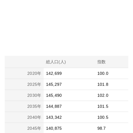
総人口(人)
指数
2020
年
142,699
100.0
2025
年
145,297
101.8
2030
年
145,490
102.0
2035
年
144,887
101.5
2040
年
143,342
100.5
2045
年
140,875
98.7