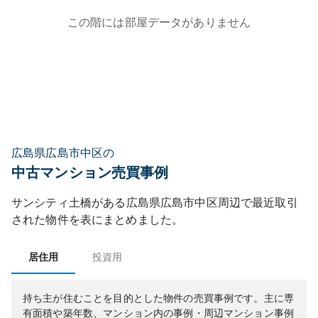
この階には部屋データがありません
広島県広島市中区の
中古マンション売買事例
サンシティ土橋
がある
広島県
広島市中区
周辺で最近取引
された物件を表にまとめました。
居住用
投資用
持ち主が住むことを目的とした物件の売買事例です。
主に専
有面積や築年数、マンション内の事例・周辺マンション事例