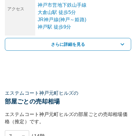
神戸市営地下鉄山手線
アクセス
大倉山
駅
徒歩5分
JR神戸線(神戸～姫路)
神戸
駅
徒歩9分
さらに詳細を見る
エステムコート神戸元町ヒルズの
部屋ごとの売却相場
エステムコート神戸元町ヒルズ
の部屋ごとの売却相場価
格（推定）です。