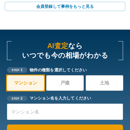
会員登録して事例をもっと見る
AI査定
なら
いつでも今の相場がわかる
物件の種類を選択してください
1
STEP
マンション
戸建
土地
マンション名を入力してください
2
STEP