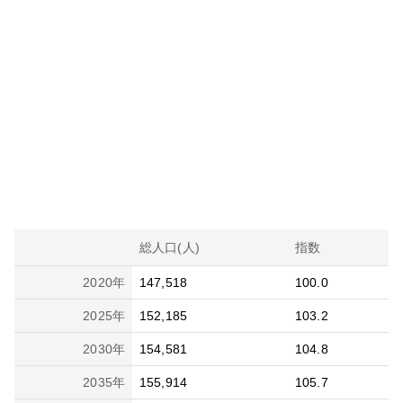
総人口(人)
指数
2020
年
147,518
100.0
2025
年
152,185
103.2
2030
年
154,581
104.8
2035
年
155,914
105.7