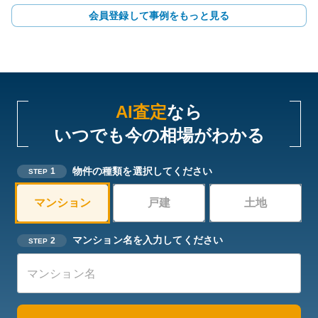
会員登録して事例をもっと見る
AI査定
なら
いつでも今の相場がわかる
物件の種類を選択してください
1
STEP
マンション
戸建
土地
マンション名を入力してください
2
STEP