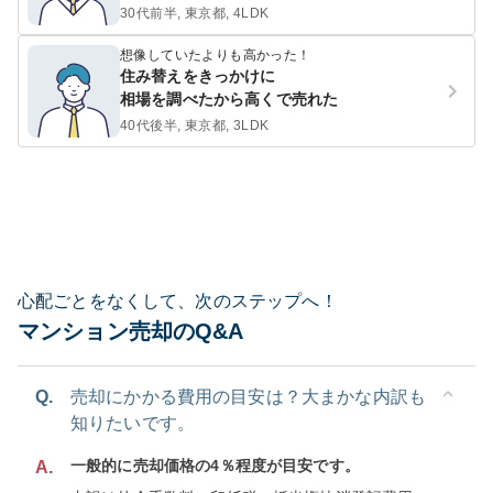
30代前半, 東京都, 4LDK
想像していたよりも高かった！
住み替えをきっかけに
相場を調べたから高くで売れた
40代後半, 東京都, 3LDK
心配ごとをなくして、次のステップへ！
マンション売却のQ&A
Q.
売却にかかる費用の目安は？大まかな内訳も
知りたいです。
一般的に売却価格の4％程度が目安です。
A.