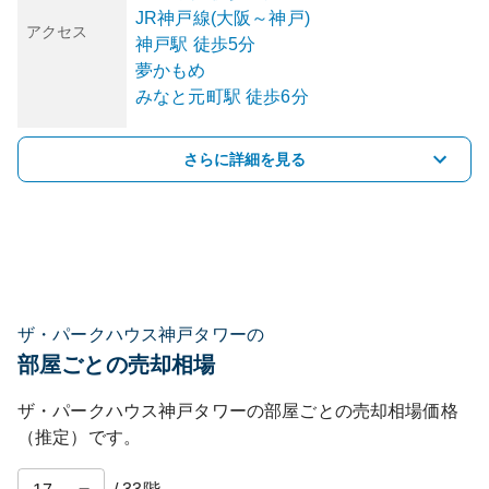
JR神戸線(大阪～神戸)
アクセス
神戸
駅
徒歩5分
夢かもめ
みなと元町
駅
徒歩6分
さらに詳細を見る
ザ・パークハウス神戸タワーの
部屋ごとの売却相場
ザ・パークハウス神戸タワー
の部屋ごとの売却相場価格
（推定）です。