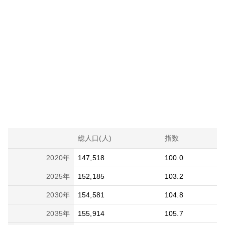
総人口(人)
指数
2020
年
147,518
100.0
2025
年
152,185
103.2
2030
年
154,581
104.8
2035
年
155,914
105.7