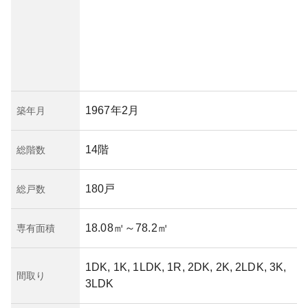
1967年2月
築年月
14階
総階数
180戸
総戸数
18.08㎡
～78.2㎡
専有面積
1DK, 1K, 1LDK, 1R, 2DK, 2K, 2LDK, 3K,
間取り
3LDK