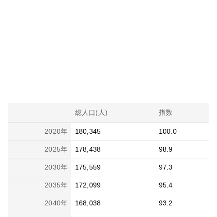
総人口(人)
指数
2020
年
180,345
100.0
2025
年
178,438
98.9
2030
年
175,559
97.3
2035
年
172,099
95.4
2040
年
168,038
93.2