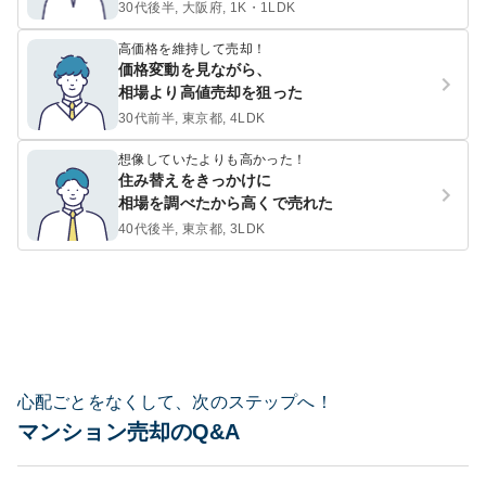
30代後半, 大阪府, 1K・1LDK
高価格を維持して売却！
価格変動を見ながら、
相場より高値売却を狙った
30代前半, 東京都, 4LDK
想像していたよりも高かった！
住み替えをきっかけに
相場を調べたから高くで売れた
40代後半, 東京都, 3LDK
心配ごとをなくして、次のステップへ！
マンション売却のQ&A