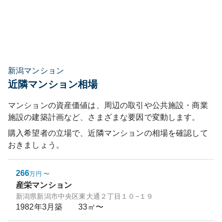
新潟マンション
近隣マンション相場
マンションの資産価値は、周辺の取引や公共施設・商業
施設の建築計画など、さまざまな要因で変動します。
購入希望者の立場で、近隣マンションの相場を確認して
おきましょう。
266
万円
〜
産栄マンション
新潟県新潟市中央区東大通２丁目１０−１９
1982年3月
築
33㎡〜