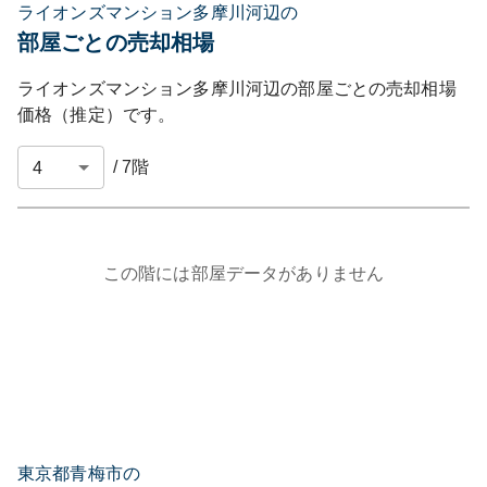
ライオンズマンション多摩川河辺の
部屋ごとの売却相場
ライオンズマンション多摩川河辺
の部屋ごとの売却相場
価格（推定）です。
/
7
階
この階には部屋データがありません
東京都青梅市の