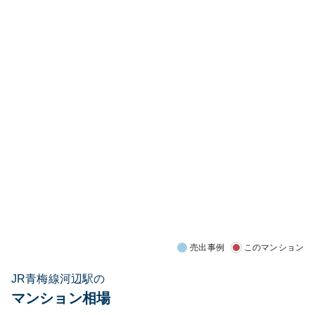
売出事例
このマンション
JR青梅線河辺駅の
マンション相場