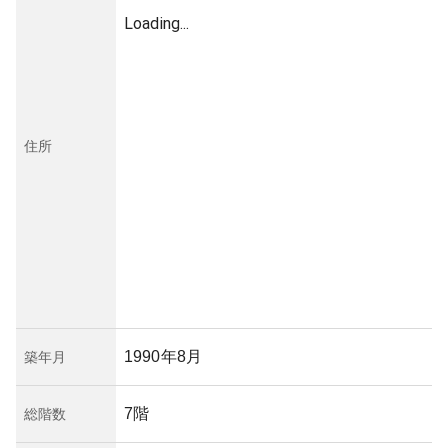
Loading...
住所
1990年8月
築年月
7階
総階数