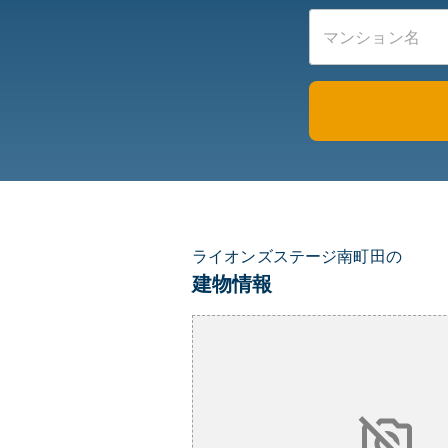
ライオンズステージ南町田の
建物情報