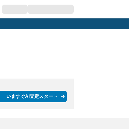
いますぐAI査定スタート