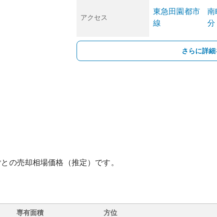
東急田園都市
南
アクセス
線
分
さらに詳細
ごとの売却相場価格（推定）です。
専有面積
方位