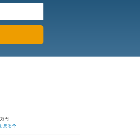
万円
を見る