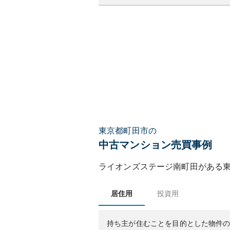
東京都町田市の
中古マンション売買事例
ライオンズステージ南町田
がある
居住用
投資用
持ち主が住むことを目的とした物件