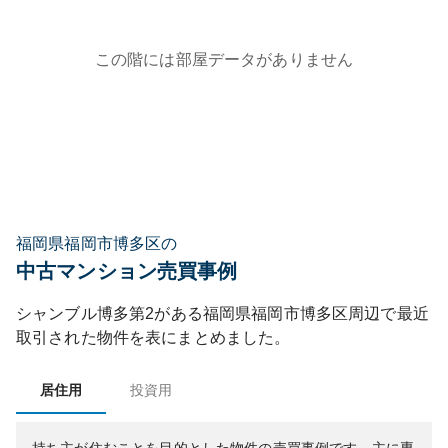
この階には部屋データがありません
福岡県福岡市博多区の
中古マンション売買事例
シャンブル博多第2
がある
福岡県
福岡市博多区
周辺で最近
取引された物件を表にまとめました。
居住用
投資用