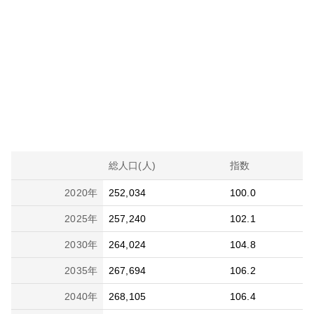
総人口(人)
指数
2020
年
252,034
100.0
2025
年
257,240
102.1
2030
年
264,024
104.8
2035
年
267,694
106.2
2040
年
268,105
106.4