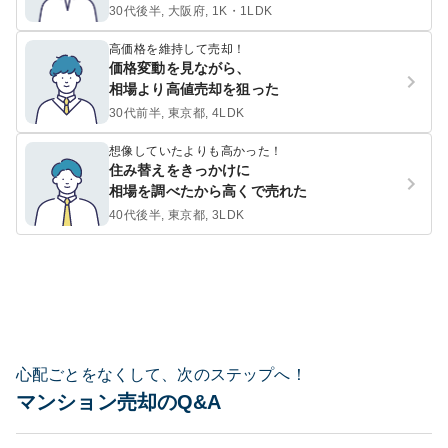
30代後半, 大阪府, 1K・1LDK
高価格を維持して売却！
価格変動を見ながら、
相場より高値売却を狙った
30代前半, 東京都, 4LDK
想像していたよりも高かった！
住み替えをきっかけに
相場を調べたから高くで売れた
40代後半, 東京都, 3LDK
心配ごとをなくして、次のステップへ！
マンション売却のQ&A