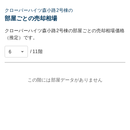
クローバーハイツ森小路2号棟の
部屋ごとの売却相場
クローバーハイツ森小路2号棟
の部屋ごとの売却相場価格
（推定）です。
/
11
階
この階には部屋データがありません