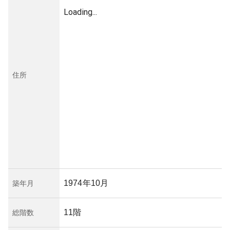
Loading...
住所
1974年10月
築年月
11階
総階数