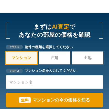
まずは
AI査定
で
あなたの部屋の価格を確認
物件の種類を選択してください
1
STEP
マンション
戸建
土地
マンション名を入力してください
2
STEP
マンションの今の価格を知る
無料