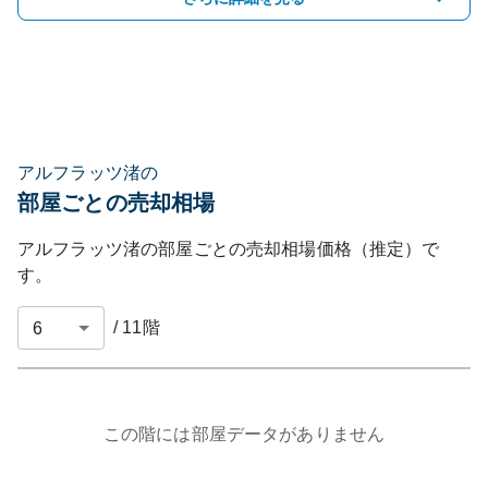
アルフラッツ渚の
部屋ごとの売却相場
アルフラッツ渚
の部屋ごとの売却相場価格（推定）で
す。
/
11
階
この階には部屋データがありません