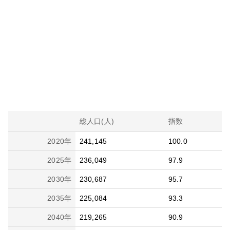
総人口(人)
指数
2020
年
241,145
100.0
2025
年
236,049
97.9
2030
年
230,687
95.7
2035
年
225,084
93.3
2040
年
219,265
90.9