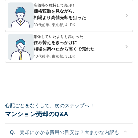
高価格を維持して売却！
価格変動を見ながら、
相場より高値売却を狙った
30代前半, 東京都, 4LDK
想像していたよりも高かった！
住み替えをきっかけに
相場を調べたから高くで売れた
40代後半, 東京都, 3LDK
心配ごとをなくして、次のステップへ！
マンション売却のQ&A
Q.
売却にかかる費用の目安は？大まかな内訳も