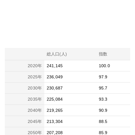
総人口(人)
指数
2020
年
241,145
100.0
2025
年
236,049
97.9
2030
年
230,687
95.7
2035
年
225,084
93.3
2040
年
219,265
90.9
2045
年
213,304
88.5
2050
年
207,208
85.9