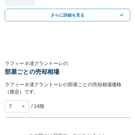
さらに詳細を見る
ラフィーネ渚グラントーレの
部屋ごとの売却相場
ラフィーネ渚グラントーレ
の部屋ごとの売却相場価格
（推定）です。
/
14
階