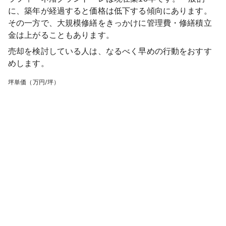
に、築年が経過すると価格は低下する傾向にあります。
その一方で、大規模修繕をきっかけに管理費・修繕積立
金は上がることもあります。
売却を検討している人は、なるべく早めの行動をおすす
めします。
坪単価（万円/坪）