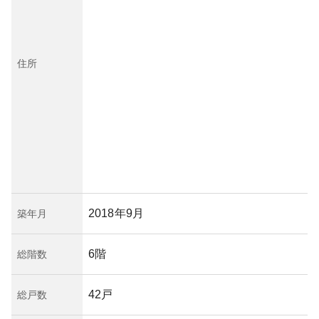
住所
2018年9月
築年月
6階
総階数
42戸
総戸数