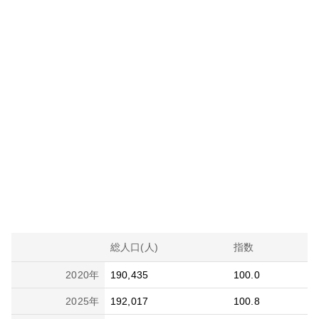
総人口(人)
指数
2020
年
190,435
100.0
2025
年
192,017
100.8