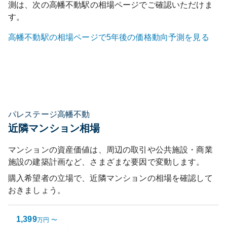
測は、次の
高幡不動
駅の相場ページでご確認いただけま
す。
高幡不動
駅の相場ページで5年後の価格動向予測を見る
パレステージ高幡不動
近隣マンション相場
マンションの資産価値は、周辺の取引や公共施設・商業
施設の建築計画など、さまざまな要因で変動します。
購入希望者の立場で、近隣マンションの相場を確認して
おきましょう。
1,399
万円
〜