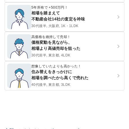
5年所有で +500万円！
相場を踏まえて
不動産会社14社の査定を吟味
30代後半, 大阪府, 1K・1LDK
高価格を維持して売却！
価格変動を見ながら、
相場より高値売却を狙った
30代前半, 東京都, 4LDK
想像していたよりも高かった！
住み替えをきっかけに
相場を調べたから高くで売れた
40代後半, 東京都, 3LDK