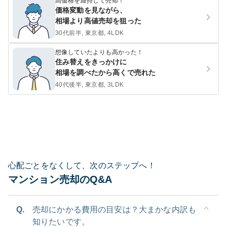
高価格を維持して売却！
価格変動を見ながら、
相場より高値売却を狙った
30代前半, 東京都, 4LDK
想像していたよりも高かった！
住み替えをきっかけに
相場を調べたから高くで売れた
40代後半, 東京都, 3LDK
心配ごとをなくして、次のステップへ！
マンション売却のQ&A
Q.
売却にかかる費用の目安は？大まかな内訳も
知りたいです。