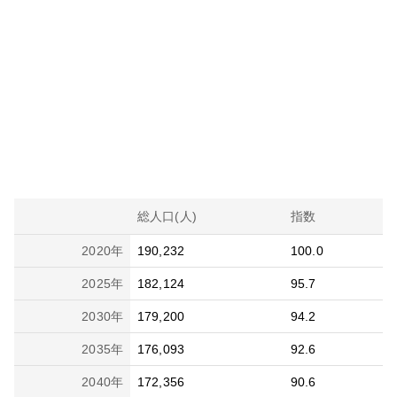
総人口(人)
指数
2020
年
190,232
100.0
2025
年
182,124
95.7
2030
年
179,200
94.2
2035
年
176,093
92.6
2040
年
172,356
90.6