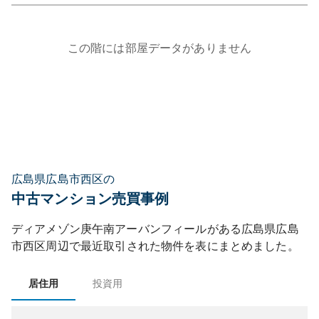
この階には部屋データがありません
広島県広島市西区の
中古マンション売買事例
ディアメゾン庚午南アーバンフィール
がある
広島県
広島
市西区
周辺で最近取引された物件を表にまとめました。
居住用
投資用