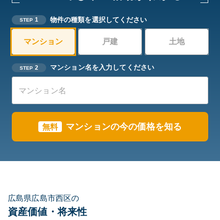
物件の種類を選択してください
1
STEP
マンション
戸建
土地
マンション名を入力してください
2
STEP
マンションの今の価格を知る
無料
広島県広島市西区の
資産価値・将来性