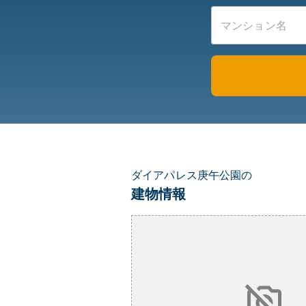
ダイアパレス庚午公園の
建物情報