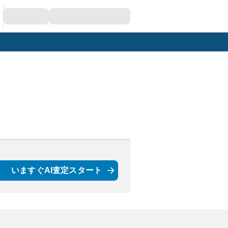
いますぐAI査定スタート