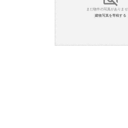
まだ物件の写真がありませ
建物写真を寄稿する