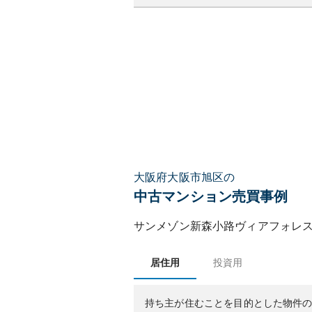
大阪府大阪市旭区の
中古マンション売買事例
サンメゾン新森小路ヴィアフォレ
居住用
投資用
持ち主が住むことを目的とした物件