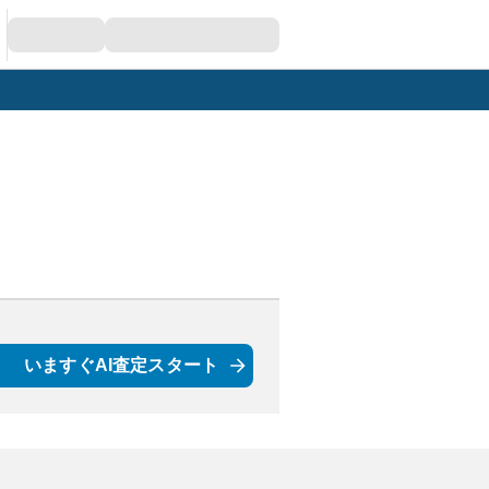
いますぐAI査定スタート