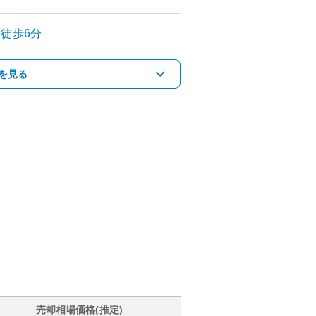
徒歩6分
を見る
売却相場価格(推定)