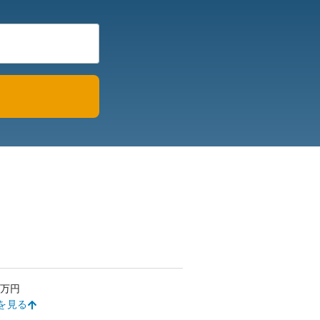
万円
を見る