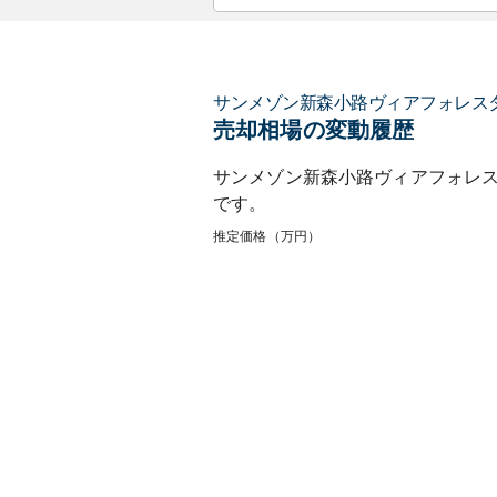
サンメゾン新森小路ヴィアフォレス
売却相場の変動履歴
サンメゾン新森小路ヴィアフォレ
です。
推定価格（万円）