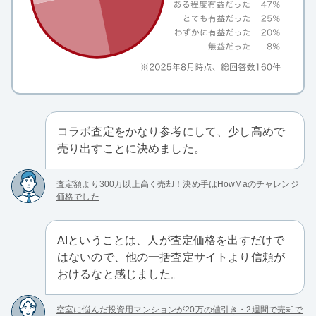
コラボ査定をかなり参考にして、少し高めで
売り出すことに決めました。
査定額より300万以上高く売却！決め手はHowMaのチャレンジ
価格でした
AIということは、人が査定価格を出すだけで
はないので、他の一括査定サイトより信頼が
おけるなと感じました。
空室に悩んだ投資用マンションが20万の値引き・2週間で売却で