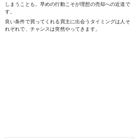
しまうことも。早めの行動こそが理想の売却への近道で
す。
良い条件で買ってくれる買主に出会うタイミングは人そ
れぞれで、チャンスは突然やってきます。