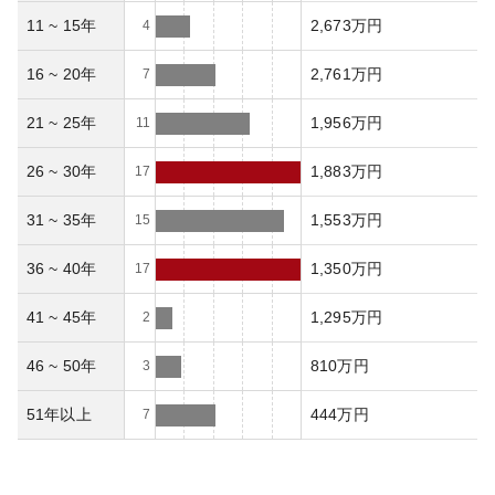
11 ~ 15年
2,673万円
4
16 ~ 20年
2,761万円
7
21 ~ 25年
1,956万円
11
26 ~ 30年
1,883万円
17
31 ~ 35年
1,553万円
15
36 ~ 40年
1,350万円
17
41 ~ 45年
1,295万円
2
46 ~ 50年
810万円
3
51年以上
444万円
7