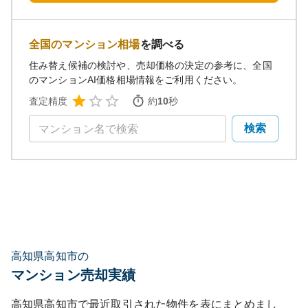
全国のマンション相場
を調べる
住み替え候補の検討や、売却価格の決定の参考に、全国
のマンションAI価格相場情報をご利用ください。
査定精度
約
10
秒
検索
高知県高知市の
マンション売却実績
高知県高知市
で最近取引された物件を表にまとめまし