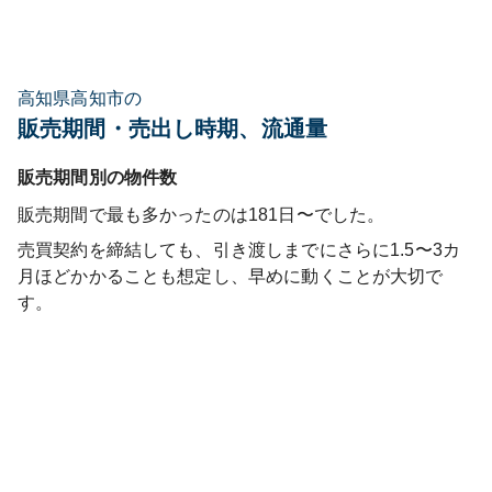
高知県高知市の
販売期間・売出し時期、流通量
販売期間別の物件数
販売期間で最も多かったのは
181日〜
でした。
売買契約を締結しても、引き渡しまでにさらに1.5〜3カ
月ほどかかることも想定し、早めに動くことが大切で
す。