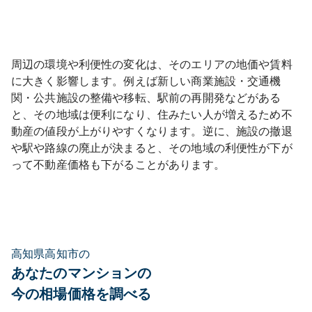
周辺の環境や利便性の変化は、そのエリアの地価や賃料
に大きく影響します。例えば新しい商業施設・交通機
関・公共施設の整備や移転、駅前の再開発などがある
と、その地域は便利になり、住みたい人が増えるため不
動産の値段が上がりやすくなります。逆に、施設の撤退
や駅や路線の廃止が決まると、その地域の利便性が下が
って不動産価格も下がることがあります。
高知県高知市の
あなたのマンションの
今の相場価格を調べる