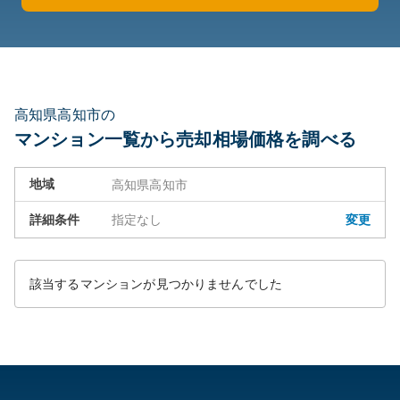
高知県高知市の
マンション一覧から売却相場価格を調べる
地域
高知県高知市
詳細条件
指定なし
変更
該当するマンションが見つかりませんでした