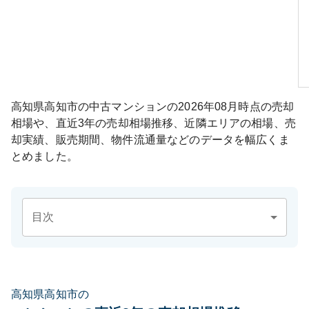
高知県高知市
の中古マンションの
2026年08月
時点の売却
相場や、直近3年の売却相場推移、近隣エリアの相場、売
却実績、販売期間、物件流通量などのデータを幅広くま
とめました。
目次
高知県高知市の