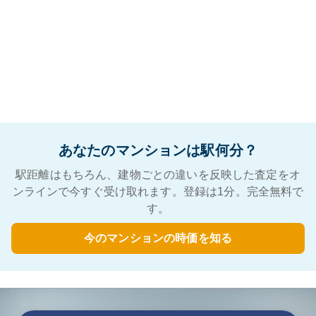
あなたのマンションは駅何分？
駅距離はもちろん、建物ごとの違いを反映した査定をオ
ンラインで今すぐ受け取れます。登録は1分。完全無料で
す。
今のマンションの時価を知る