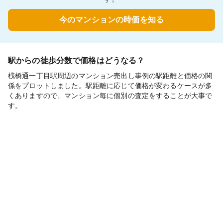
今のマンションの時価を知る
駅からの徒歩分数で価格はどうなる？
桟橋通一丁目駅周辺のマンション売出し事例の駅距離と価格の関
係をプロットしました。駅距離に応じて価格が変わるケースが多
くありますので、マンション毎に個別の査定をすることが大事で
す。