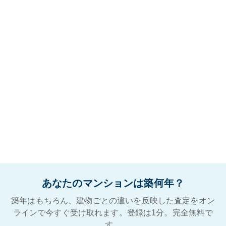
あなたのマンションは築何年？
築年はもちろん、建物ごとの違いを反映した査定をオン
ラインで今すぐ受け取れます。登録は1分。完全無料で
す。