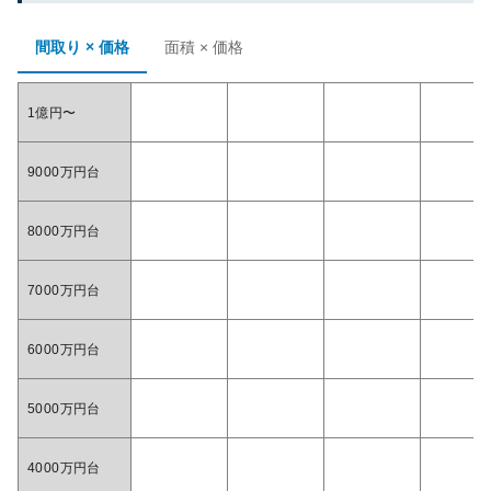
間取り × 価格
面積 × 価格
1億円〜
9000万円台
8000万円台
7000万円台
6000万円台
5000万円台
4000万円台