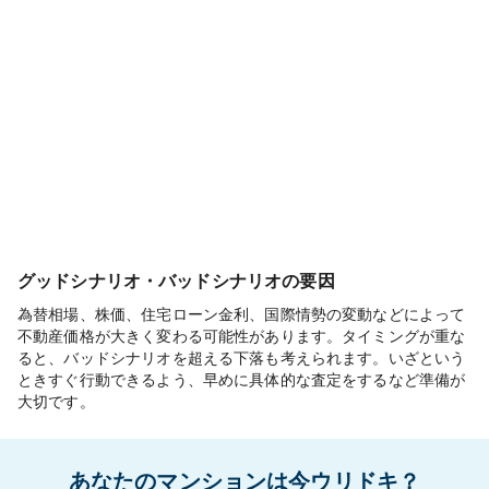
グッドシナリオ・バッドシナリオの要因
為替相場、株価、住宅ローン金利、国際情勢の変動などによって
不動産価格が大きく変わる可能性があります。タイミングが重な
ると、バッドシナリオを超える下落も考えられます。いざという
ときすぐ行動できるよう、早めに具体的な査定をするなど準備が
大切です。
あなたのマンションは今ウリドキ？