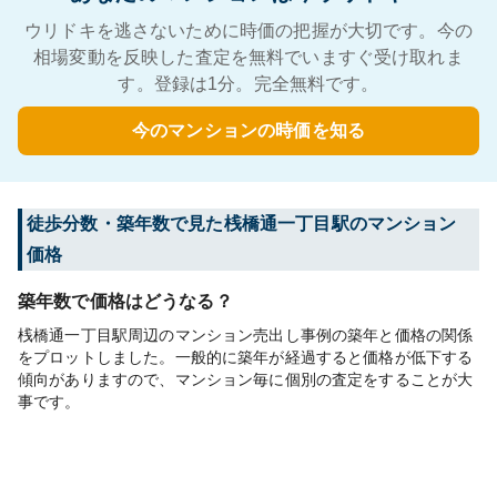
ウリドキを逃さないために時価の把握が大切です。今の
相場変動を反映した査定を無料でいますぐ受け取れま
す。登録は1分。完全無料です。
今のマンションの時価を知る
徒歩分数・築年数で見た桟橋通一丁目駅のマンション
価格
築年数で価格はどうなる？
桟橋通一丁目駅周辺のマンション売出し事例の築年と価格の関係
をプロットしました。一般的に築年が経過すると価格が低下する
傾向がありますので、マンション毎に個別の査定をすることが大
事です。