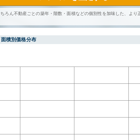
もちろん不動産ごとの築年・階数・面積などの個別性を加味した、より
・面積別価格分布