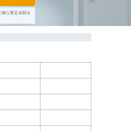
正確な査定金額を