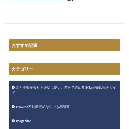
おすすめ記事
カテゴリー
AIと不動産会社を適切に使い、自分で進める不動産売却完全ガイ
ド
HowMa不動産売却なんでも相談室
magazine