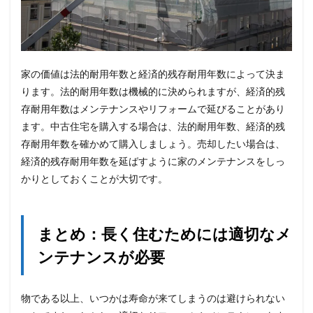
家の価値は法的耐用年数と経済的残存耐用年数によって決ま
ります。法的耐用年数は機械的に決められますが、経済的残
存耐用年数はメンテナンスやリフォームで延びることがあり
ます。中古住宅を購入する場合は、法的耐用年数、経済的残
存耐用年数を確かめて購入しましょう。売却したい場合は、
経済的残存耐用年数を延ばすように家のメンテナンスをしっ
かりとしておくことが大切です。
まとめ：長く住むためには適切なメ
ンテナンスが必要
物である以上、いつかは寿命が来てしまうのは避けられない