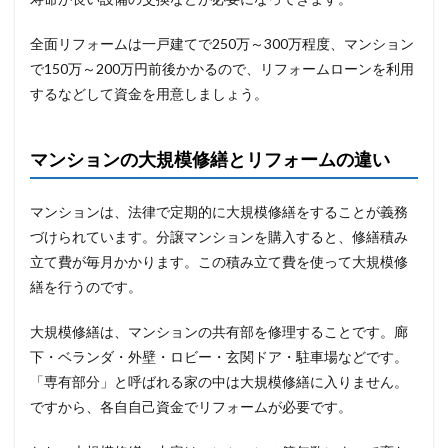
全面リフォームは一戸建てで250万～300万程度、マンション
で150万～200万円前後かかるので、リフォームローンを利用
するなどして資金を用意しましょう。
マンションの大規模修繕とリフォームの違い
マンションは、法律で定期的に大規模修繕をすることが義務
づけられています。分譲マンションを購入すると、修繕積み
立て費が毎月かかります。この積み立て費を使って大規模修
繕を行うのです。
大規模修繕は、マンションの共有部を修理することです。廊
下・ベランダ・外壁・ロビー・玄関ドア・駐車場などです。
「専有部分」と呼ばれる家の中は大規模修繕に入りません。
ですから、各自自己資金でリフォームが必要です。