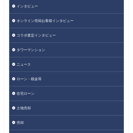
インタビュー
オンライン売却お客様インタビュー
コラボ査定インタビュー
タワーマンション
ニュース
ローン・税金等
住宅ローン
土地売却
売却