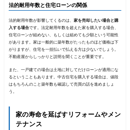
法的耐用年数と住宅ローンの関係
法的耐用年数が影響してくるのは、
家を売却したい場合と購
入する場合
です。法定耐用年数を超えた家を購入する場合、
住宅ローンが組めない、もしくは組めても少額という可能性
があります。家は一般的に築年数がたったものほど価格は下
がりますが、住宅を一括払いで払える方は少ないでしょう。
不動産屋からしっかりと説明を聞くことが重要です。
また、一戸建ての場合は土地に対してだけローンが適用にな
るということもあります。中古住宅を購入する場合は、値段
はもちろんのこと築年数も確認して売買の話を進めましょ
う。
家の寿命を延ばすリフォームやメン
テナンス