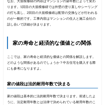
なお、大規模修繕の内容はマンションの築年数によって変わ
ります。1回目の大規模修繕では外壁の塗り直しやシーリング
の打ち直し、2回目の大規模修繕は配管の交換などが行われる
のが一般的です。工事内容はマンションの住人と施工会社の
話し合いで詳細が決まります。
家の寿命と経済的な価値との関係
ここでは、家の寿命と経済的な価値との関係を解説します。
どのような関係があるのでしょうか？中古住宅を購入する際
にも参考になりますよ。
家の値段は法的耐用年数で決まる
家の値段は基本的に法的耐用年数で決まります。前述したよ
うに、法定耐用年数とは法律で決められている耐用年数のこ