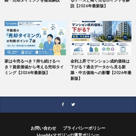
説【2026年最新版】
家は今売るべき？持ち続けるべ
金利上昇でマンション成約価格は
き？資産価値から考える売却タイ
下がる？過去データから見る新
ミング【2026年最新版】
築・中古価格への影響【2026年最
新版】
お問い合わせ
プライバシーポリシー
HowMaマガジンの運営ポリシー