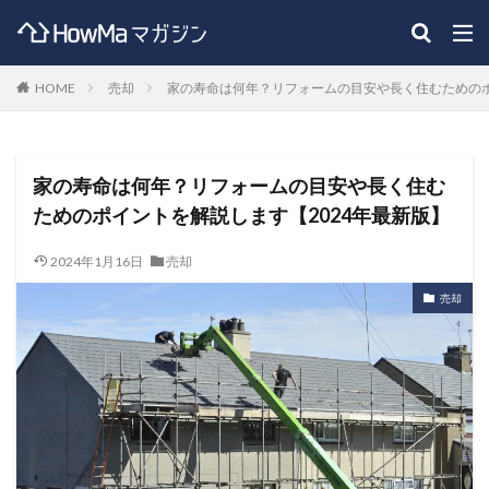
HOME
売却
家の寿命は何年？リフォームの目安や長く住むためのポ
家の寿命は何年？リフォームの目安や長く住む
ためのポイントを解説します【2024年最新版】
2024年1月16日
売却
売却