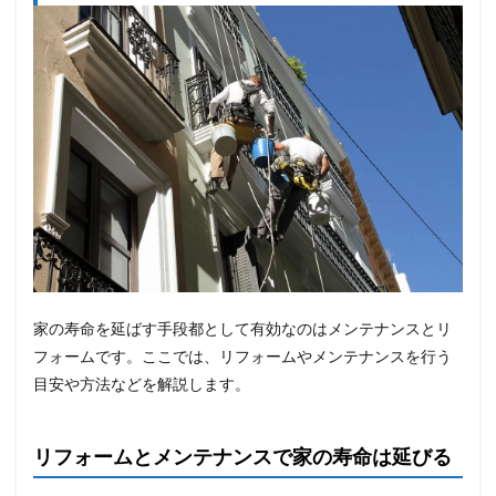
家の寿命を延ばす手段都として有効なのはメンテナンスとリ
フォームです。ここでは、リフォームやメンテナンスを行う
目安や方法などを解説します。
リフォームとメンテナンスで家の寿命は延びる