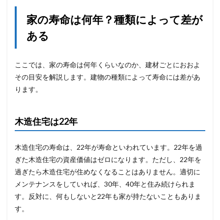
家の寿命は何年？
種類によって差が
ある
ここでは、家の寿命は何年くらいなのか、建材ごとにおおよ
その目安を解説します。建物の種類によって寿命には差があ
ります。
木造住宅は22年
木造住宅の寿命は、22年が寿命といわれています。22年を過
ぎた木造住宅の資産価値はゼロになります。ただし、22年を
過ぎたら木造住宅が住めなくなることはありません。適切に
メンテナンスをしていれば、30年、40年と住み続けられま
す。反対に、何もしないと22年も家が持たないこともありま
す。