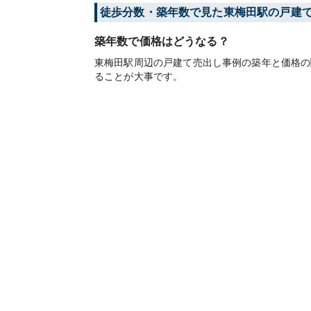
徒歩分数・築年数で見た東梅田駅の戸建
築年数で価格はどうなる？
東梅田駅周辺の戸建て売出し事例の築年と価格の
ることが大事です。