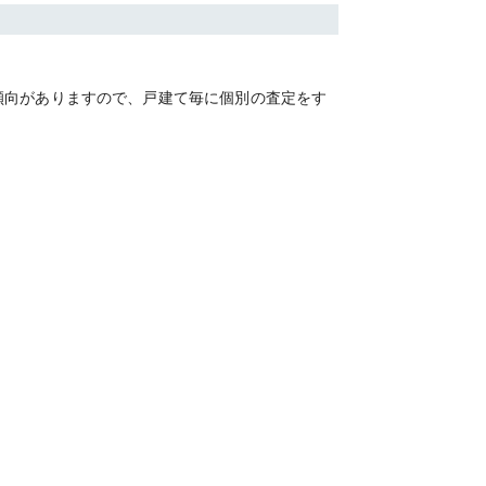
傾向がありますので、戸建て毎に個別の査定をす