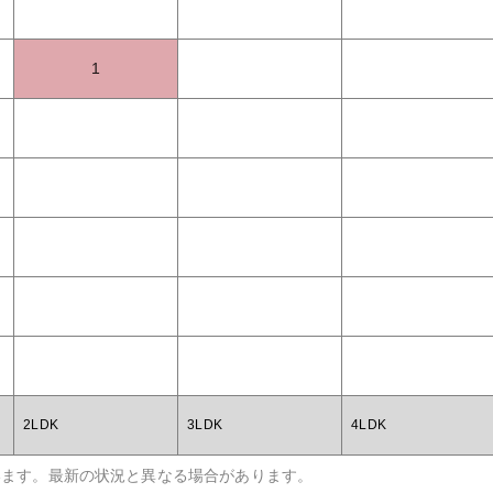
1
2LDK
3LDK
4LDK
います。最新の状況と異なる場合があります。