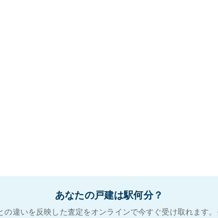
あなたの戸建は駅何分？
との違いを反映した査定をオンラインで今すぐ受け取れます。