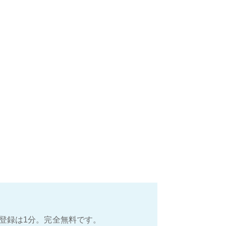
登録は1分。完全無料です。