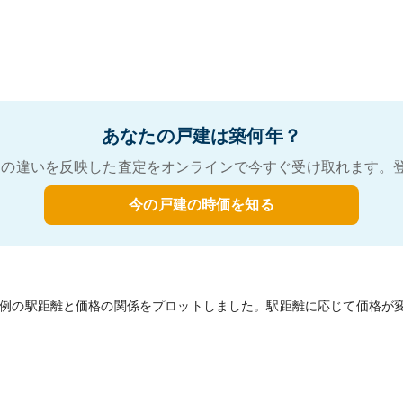
あなたの戸建は築何年？
の違いを反映した査定をオンラインで今すぐ受け取れます。
今の戸建の時価を知る
例の駅距離と価格の関係をプロットしました。駅距離に応じて価格が