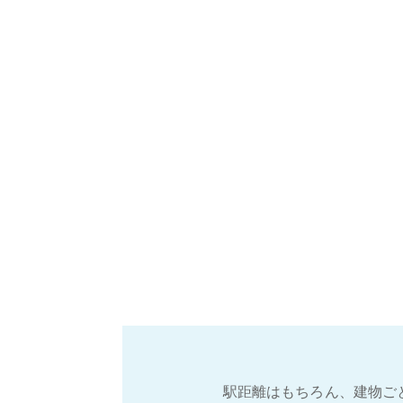
駅距離はもちろん、建物ご