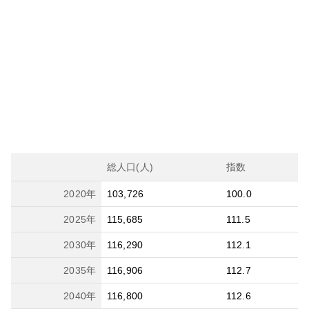
総人口(人)
指数
2020
年
103,726
100.0
2025
年
115,685
111.5
2030
年
116,290
112.1
2035
年
116,906
112.7
2040
年
116,800
112.6