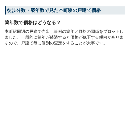
徒歩分数・築年数で見た本町駅の戸建て価格
築年数で価格はどうなる？
本町駅周辺の戸建て売出し事例の築年と価格の関係をプロットし
ました。一般的に築年が経過すると価格が低下する傾向がありま
すので、戸建て毎に個別の査定をすることが大事です。