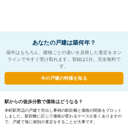
あなたの戸建は築何年？
築年はもちろん、建物ごとの違いを反映した査定をオン
ラインで今すぐ受け取れます。登録は1分。完全無料で
す。
今の戸建の時価を知る
駅からの徒歩分数で価格はどうなる？
本町駅周辺の戸建て売出し事例の駅距離と価格の関係をプロット
しました。駅距離に応じて価格が変わるケースが多くありますの
で、戸建て毎に個別の査定をすることが大事です。