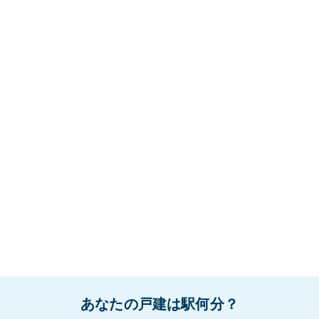
あなたの戸建は駅何分？