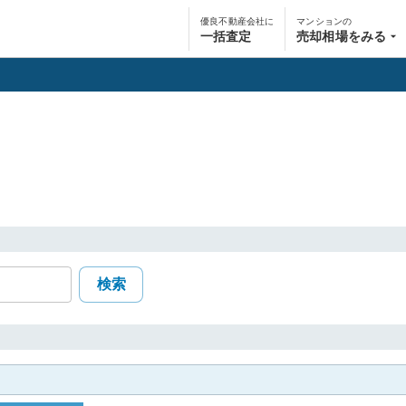
優良不動産会社に
マンションの
一括査定
売却相場をみる
検索