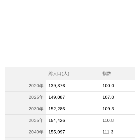
総人口(人)
指数
2020
年
139,376
100.0
2025
年
149,087
107.0
2030
年
152,286
109.3
2035
年
154,426
110.8
2040
年
155,097
111.3