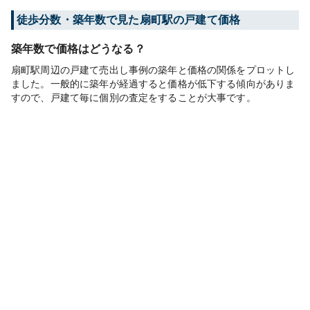
徒歩分数・築年数で見た扇町駅の戸建て価格
築年数で価格はどうなる？
扇町駅周辺の戸建て売出し事例の築年と価格の関係をプロットし
ました。一般的に築年が経過すると価格が低下する傾向がありま
すので、戸建て毎に個別の査定をすることが大事です。