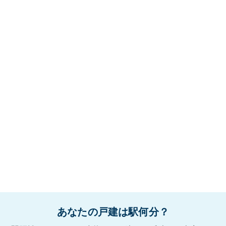
あなたの戸建は駅何分？