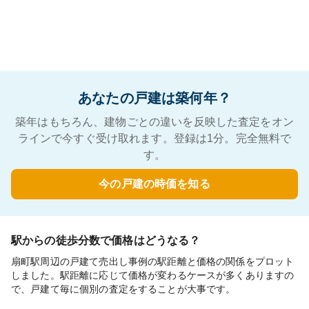
あなたの戸建は築何年？
築年はもちろん、建物ごとの違いを反映した査定をオン
ラインで今すぐ受け取れます。登録は1分。完全無料で
す。
今の戸建の時価を知る
駅からの徒歩分数で価格はどうなる？
扇町駅周辺の戸建て売出し事例の駅距離と価格の関係をプロット
しました。駅距離に応じて価格が変わるケースが多くありますの
で、戸建て毎に個別の査定をすることが大事です。