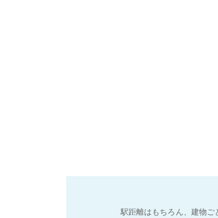
駅距離はもちろん、建物ご