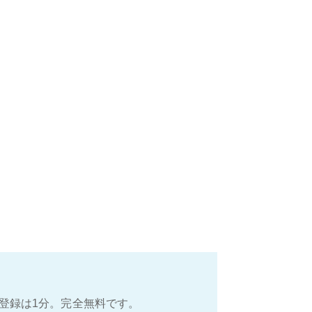
登録は1分。完全無料です。