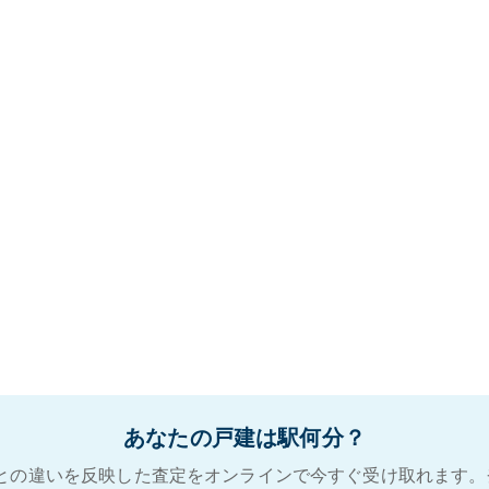
あなたの戸建は駅何分？
との違いを反映した査定をオンラインで今すぐ受け取れます。