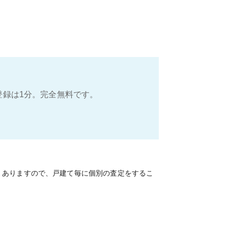
登録は1分。完全無料です。
くありますので、戸建て毎に個別の査定をするこ