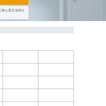
正確な査定金額を