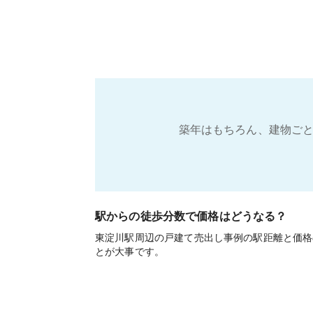
築年はもちろん、建物ごと
駅からの徒歩分数で価格はどうなる？
東淀川駅周辺の戸建て売出し事例の駅距離と価格
とが大事です。