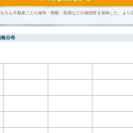
もちろん不動産ごとの築年・階数・面積などの個別性を加味した、より
価格分布