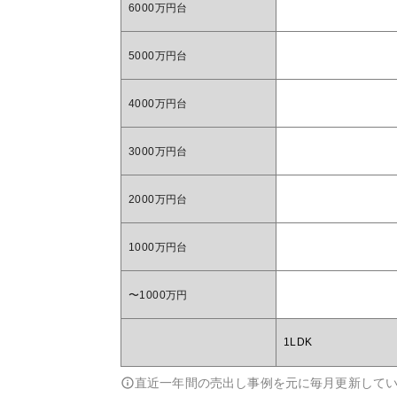
6000万円台
5000万円台
4000万円台
3000万円台
2000万円台
1000万円台
〜1000万円
1LDK
直近一年間の売出し事例を元に毎月更新して