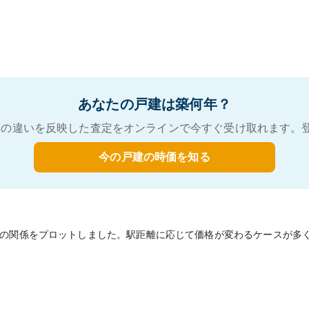
あなたの戸建は築何年？
の違いを反映した査定をオンラインで今すぐ受け取れます。
今の戸建の時価を知る
の関係をプロットしました。駅距離に応じて価格が変わるケースが多