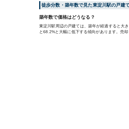
徒歩分数・築年数で見た東淀川駅の戸建
築年数で価格はどうなる？
東淀川駅周辺の戸建ては、築年が経過すると大きく
と68.2%と大幅に低下する傾向があります。