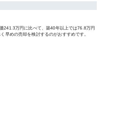
1.3万円に比べて、築40年以上では76.8万円
べく早めの売却を検討するのがおすすめです。