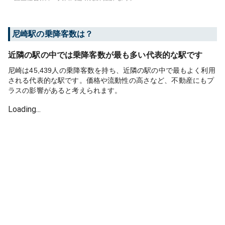
尼崎
駅の乗降客数は？
近隣の駅の中では乗降客数が最も多い代表的な駅です
尼崎は45,439人の乗降客数を持ち、近隣の駅の中で最もよく利用
される代表的な駅です。価格や流動性の高さなど、不動産にもプ
ラスの影響があると考えられます。
Loading...