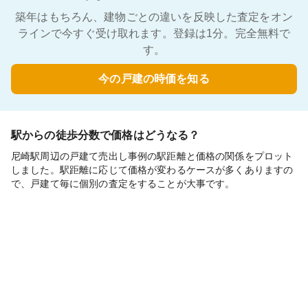
築年はもちろん、建物ごとの違いを反映した査定をオン
ラインで今すぐ受け取れます。登録は1分。完全無料で
す。
今の戸建の時価を知る
駅からの徒歩分数で価格はどうなる？
尼崎駅周辺の戸建て売出し事例の駅距離と価格の関係をプロット
しました。駅距離に応じて価格が変わるケースが多くありますの
で、戸建て毎に個別の査定をすることが大事です。