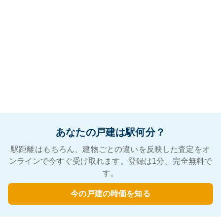
あなたの戸建は駅何分？
駅距離はもちろん、建物ごとの違いを反映した査定をオ
ンラインで今すぐ受け取れます。登録は1分。完全無料で
す。
今の戸建の時価を知る