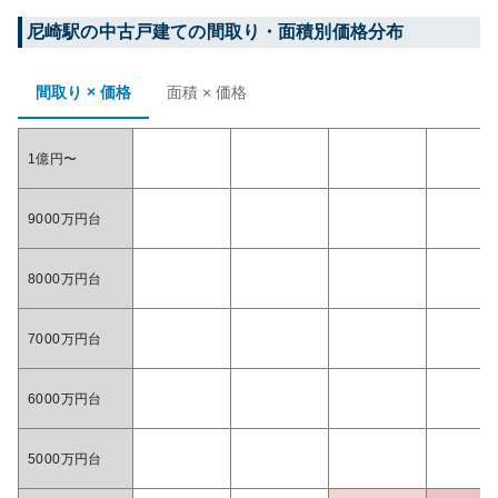
尼崎
駅の中古戸建ての間取り・面積別価格分布
間取り × 価格
面積 × 価格
1億円〜
9000万円台
8000万円台
7000万円台
6000万円台
5000万円台