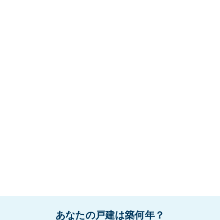
あなたの戸建は築何年？