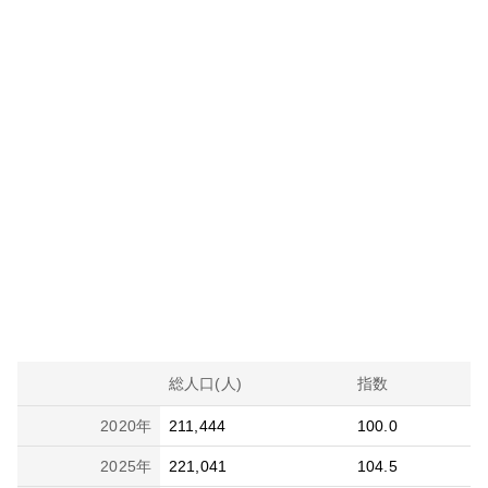
総人口(人)
指数
2020
年
211,444
100.0
2025
年
221,041
104.5