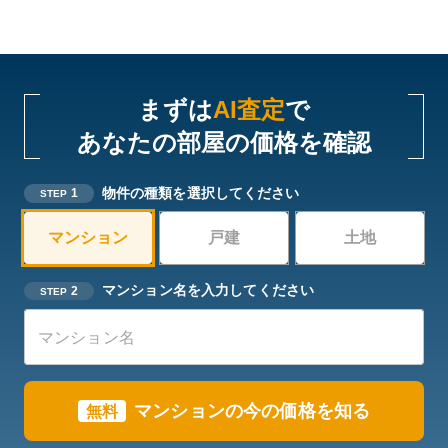
まずは
AI査定
で
あなたの部屋の価格を確認
物件の種類を選択してください
1
STEP
マンション
戸建
土地
マンション名を入力してください
2
STEP
マンションの今の価格を知る
無料