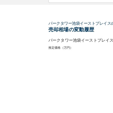
パークタワー池袋イーストプレイス
売却相場の変動履歴
パークタワー池袋イーストプレイ
推定価格（万円）