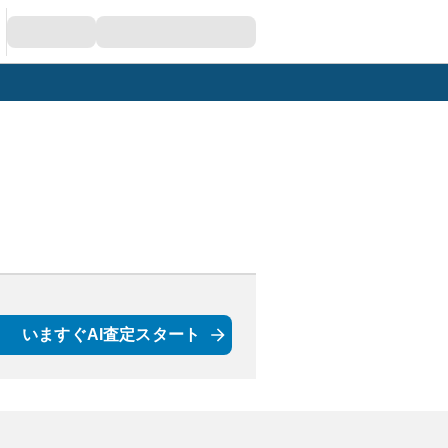
いますぐAI査定スタート