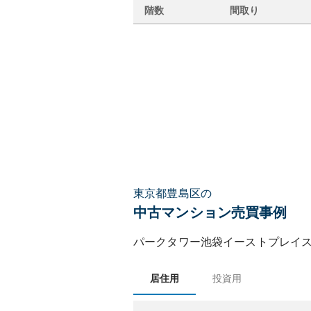
階数
間取り
東京都豊島区の
中古マンション売買事例
パークタワー池袋イーストプレイ
居住用
投資用