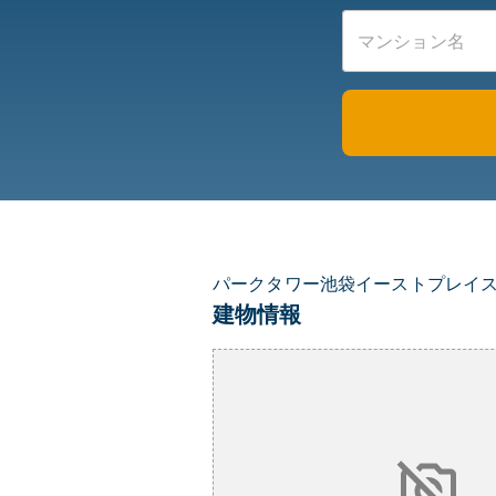
パークタワー池袋イーストプレイ
建物情報