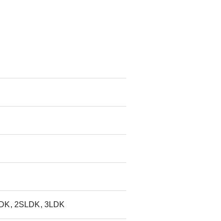
DK, 2SLDK, 3LDK