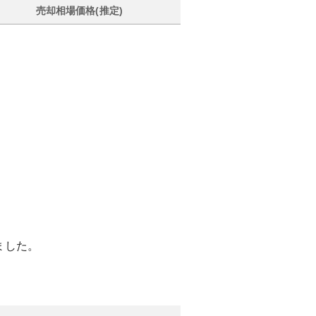
売却相場価格(推定)
ました。