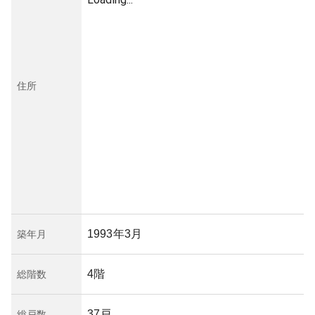
住所
1993年3月
築年月
4階
総階数
37戸
総戸数