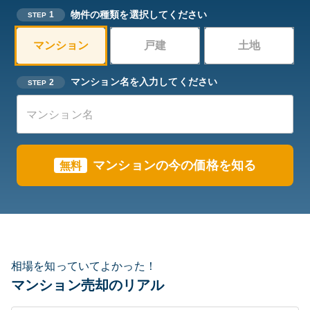
物件の種類を選択してください
1
STEP
マンション
戸建
土地
マンション名を入力してください
2
STEP
マンションの今の価格を知る
無料
相場を知っていてよかった！
マンション売却のリアル