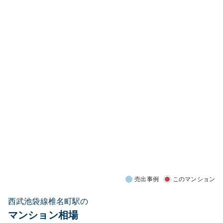
売出事例
このマンション
西武池袋線椎名町駅の
マンション相場